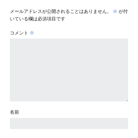
メールアドレスが公開されることはありません。
※
が付
いている欄は必須項目です
コメント
※
名前