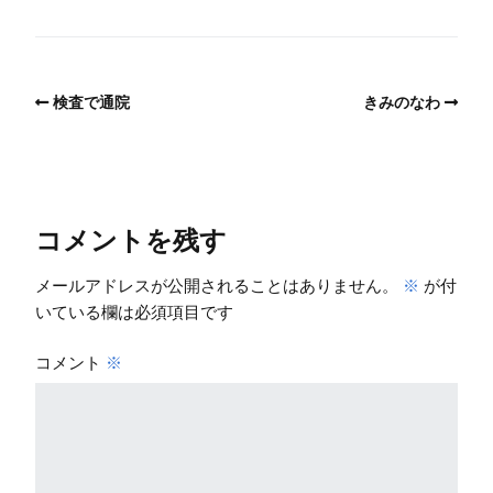
検査で通院
きみのなわ
コメントを残す
メールアドレスが公開されることはありません。
※
が付
いている欄は必須項目です
コメント
※