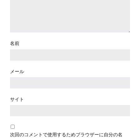
名前
メール
サイト
次回のコメントで使用するためブラウザーに自分の名