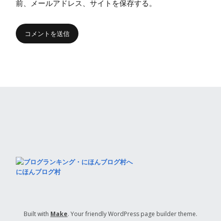
前、メールアドレス、サイトを保存する。
にほんブログ村
Built with
Make
. Your friendly WordPress page builder theme.