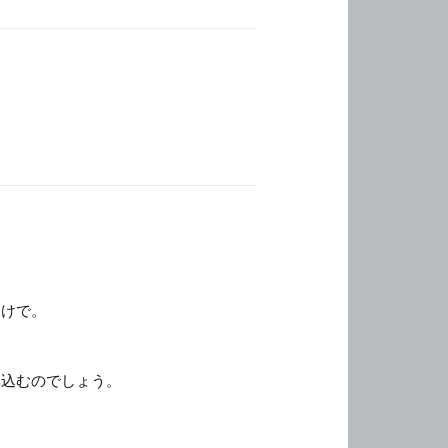
わけで。
み込むのでしょう。