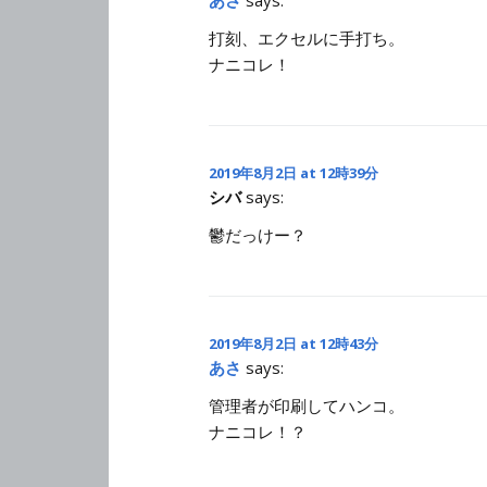
打刻、エクセルに手打ち。
ナニコレ！
2019年8月2日 at 12時39分
シバ
says:
鬱だっけー？
2019年8月2日 at 12時43分
あさ
says:
管理者が印刷してハンコ。
ナニコレ！？