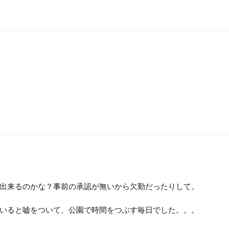
出来るのかな？事前の承認が無いから欠勤だったりして。
いると嘘をついて、公園で時間をつぶす毎日でした。。。