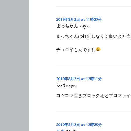
2019年8月2日 at 11時27分
まっちゃん
says:
まっちゃんは打刻しなくて良いよと言
チョロイもんですね
2019年8月2日 at 12時11分
シバ
says:
コツコツ置きブロック犯とプロファイ
2019年8月2日 at 12時29分
あさ
says: