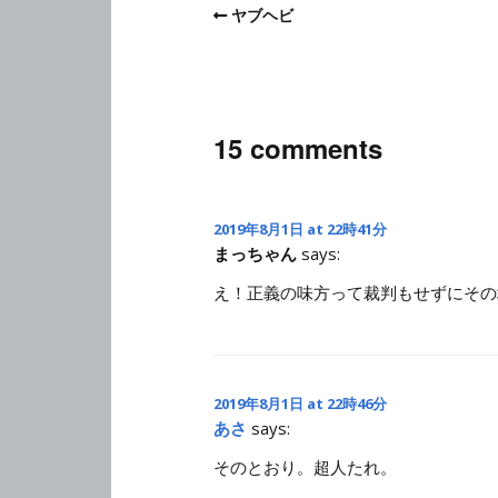
ヤブヘビ
15 comments
2019年8月1日 at 22時41分
まっちゃん
says:
え！正義の味方って裁判もせずにその
2019年8月1日 at 22時46分
あさ
says:
そのとおり。超人たれ。