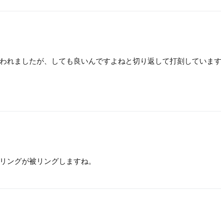
われましたが、しても良いんですよねと切り返して打刻していま
リングが被リングしますね。