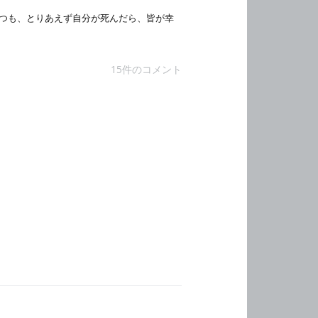
つも、とりあえず自分が死んだら、皆が幸
15件のコメント