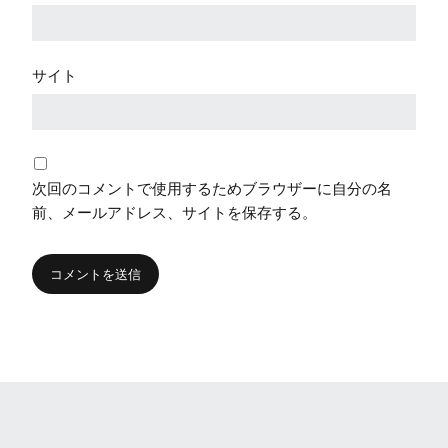
サイト
次回のコメントで使用するためブラウザーに自分の名
前、メールアドレス、サイトを保存する。