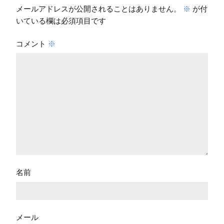
メールアドレスが公開されることはありません。
※
が付
いている欄は必須項目です
コメント
※
名前
メール