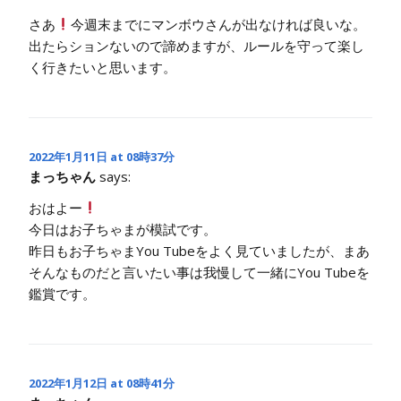
さあ
今週末までにマンボウさんが出なければ良いな。
出たらションないので諦めますが、ルールを守って楽し
く行きたいと思います。
2022年1月11日 at 08時37分
まっちゃん
says:
おはよー
今日はお子ちゃまが模試です。
昨日もお子ちゃまYou Tubeをよく見ていましたが、まあ
そんなものだと言いたい事は我慢して一緒にYou Tubeを
鑑賞です。
2022年1月12日 at 08時41分