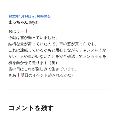
2022年1月14日 at 08時31分
まっちゃん
says:
おはよー
今朝は雪が舞っていました。
結構な量が舞っていたので、車の窓が真っ白です。
これは凍結しているかもと用心しながらチャンスをうか
がい、人や車がいないことを安全確認してランちゃんを
横を向かせて走ります（笑）
雪の日はこれが楽しみで生きています。
さあ
明日のイベント起きれるかな?
コメントを残す