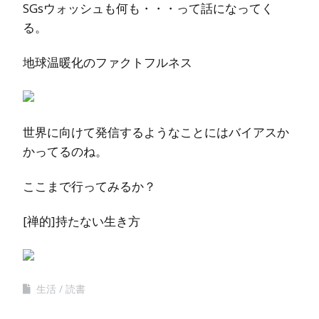
SGsウォッシュも何も・・・って話になってく
る。
地球温暖化のファクトフルネス
世界に向けて発信するようなことにはバイアスか
かってるのね。
ここまで行ってみるか？
[禅的]持たない生き方
生活
読書