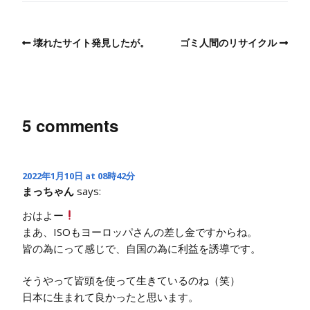
壊れたサイト発見したが。
ゴミ人間のリサイクル
5 comments
2022年1月10日 at 08時42分
まっちゃん
says:
おはよー
まあ、ISOもヨーロッパさんの差し金ですからね。
皆の為にって感じで、自国の為に利益を誘導です。
そうやって皆頭を使って生きているのね（笑）
日本に生まれて良かったと思います。