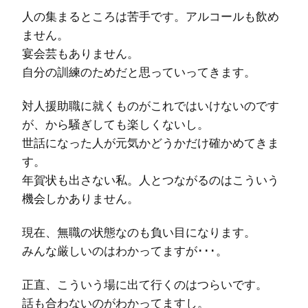
人の集まるところは苦手です。アルコールも飲め
ません。
宴会芸もありません。
自分の訓練のためだと思っていってきます。
対人援助職に就くものがこれではいけないのです
が、から騒ぎしても楽しくないし。
世話になった人が元気かどうかだけ確かめてきま
す。
年賀状も出さない私。人とつながるのはこういう
機会しかありません。
現在、無職の状態なのも負い目になります。
みんな厳しいのはわかってますが･･･。
正直、こういう場に出て行くのはつらいです。
話も合わないのがわかってますし。