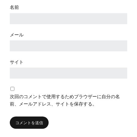
名前
メール
サイト
次回のコメントで使用するためブラウザーに自分の名
前、メールアドレス、サイトを保存する。