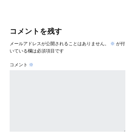
コメントを残す
メールアドレスが公開されることはありません。
※
が付
いている欄は必須項目です
コメント
※