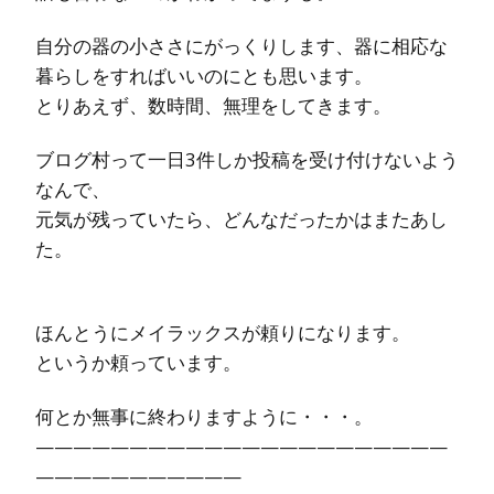
自分の器の小ささにがっくりします、器に相応な
暮らしをすればいいのにとも思います。
とりあえず、数時間、無理をしてきます。
ブログ村って一日3件しか投稿を受け付けないよう
なんで、
元気が残っていたら、どんなだったかはまたあし
た。
ほんとうにメイラックスが頼りになります。
というか頼っています。
何とか無事に終わりますように・・・。
——————————————————————
———————————