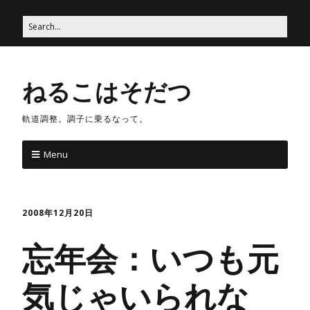
ねるこはそだつ
軌道調整。調子に乗るなって。
Menu
2008年12月20日
忘年会：いつも元
気じゃいられな