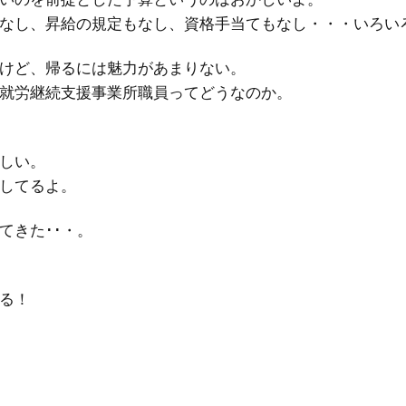
なし、昇給の規定もなし、資格手当てもなし・・・いろい
けど、帰るには魅力があまりない。
就労継続支援事業所職員ってどうなのか。
しい。
してるよ。
てきた･･・。
る！