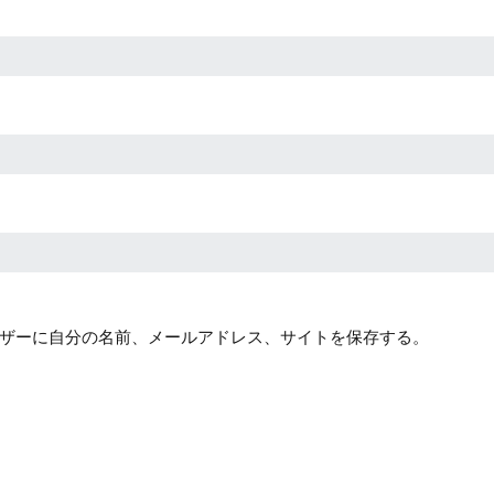
ザーに自分の名前、メールアドレス、サイトを保存する。