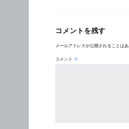
コメントを残す
メールアドレスが公開されることはあ
コメント
※