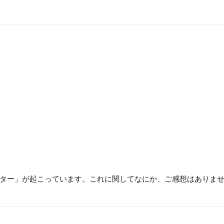
ター」が起こっています。これに関してなにか、ご感想はありま