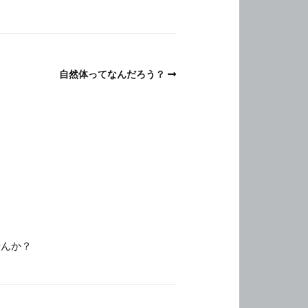
自然体ってなんだろう？
せんか？