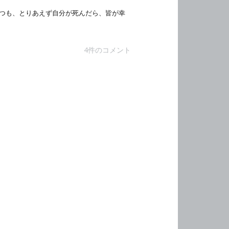
つも、とりあえず自分が死んだら、皆が幸
4件のコメント