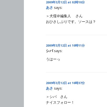
2009年3月12日 at 02時10分
あさ
says:
＞犬儒＠編集人 さん
おひさしぶりです。ソースは？
2009年3月12日 at 10時11分
シバ
says:
うはーっ
2009年3月12日 at 10時37分
あさ
says:
＞シバ さん
ナイスフォロー！