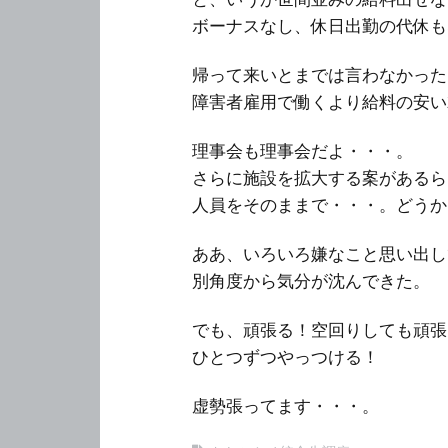
ボーナスなし、休日出勤の代休も
帰って来いとまでは言わなかった
障害者雇用で働くより給料の安い
理事会も理事会だよ・・・。
さらに施設を拡大する案があるら
人員をそのままで・・・。どうか
ああ、いろいろ嫌なこと思い出し
別角度から気分が沈んできた。
でも、頑張る！空回りしても頑張
ひとつずつやっつける！
虚勢張ってます・・・。