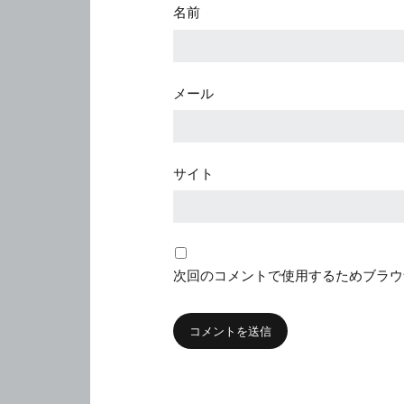
名前
メール
サイト
次回のコメントで使用するためブラウ