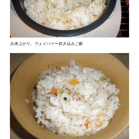
出来上がり。ウェイパァー炊き込みご飯