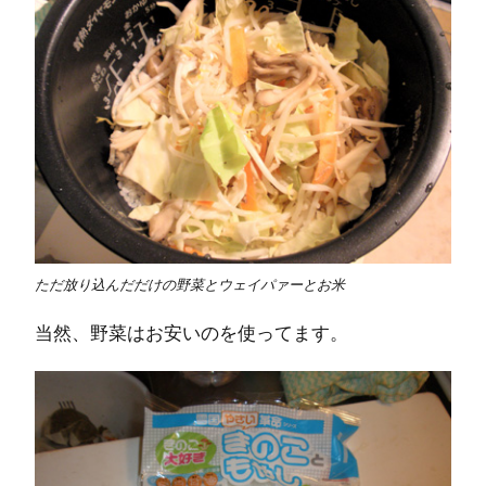
ただ放り込んだだけの野菜とウェイパァーとお米
当然、野菜はお安いのを使ってます。