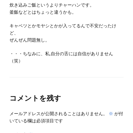
炊き込みご飯というよりチャーハンです。
釜飯などとはちょっと違うかも。
キャベツとかモヤシとかが入ってるんで不安だったけ
ど、
ぜんぜん問題無し。
・・・ちなみに、私,自分の舌には自信がありません
（笑）
コメントを残す
メールアドレスが公開されることはありません。
※
が付
いている欄は必須項目です