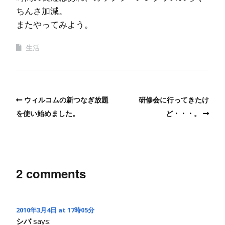
ちんさ加減。
またやってみよう。
生活
ウィルコムの新つなぎ放題
研修会に行ってきたけ
を使い始めました。
ど・・・。
2 comments
2010年3月4日 at 17時05分
シバ
says: