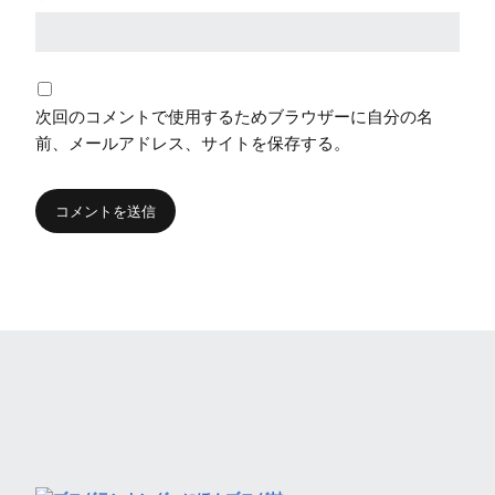
次回のコメントで使用するためブラウザーに自分の名
前、メールアドレス、サイトを保存する。