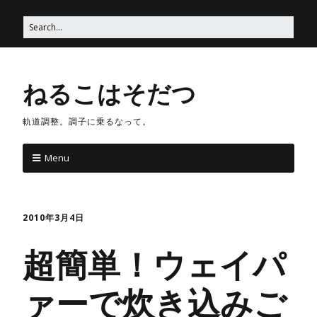
ねるこはそだつ
軌道調整。調子に乗るなって。
Menu
2010年3月4日
超簡単！ウェイパ
ァーで炊き込みご