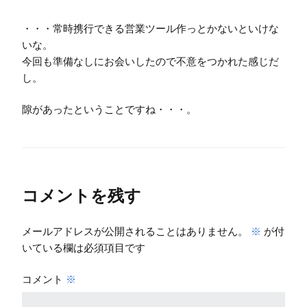
・・・常時携行できる営業ツール作っとかないといけな
いな。
今回も準備なしにお会いしたので不意をつかれた感じだ
し。
隙があったということですね・・・。
コメントを残す
メールアドレスが公開されることはありません。
※
が付
いている欄は必須項目です
コメント
※