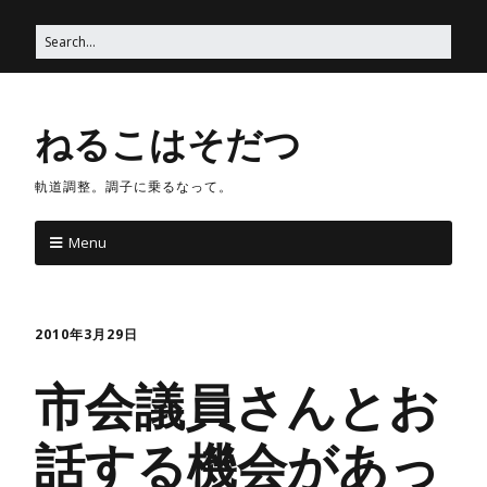
ねるこはそだつ
軌道調整。調子に乗るなって。
Menu
2010年3月29日
市会議員さんとお
話する機会があっ