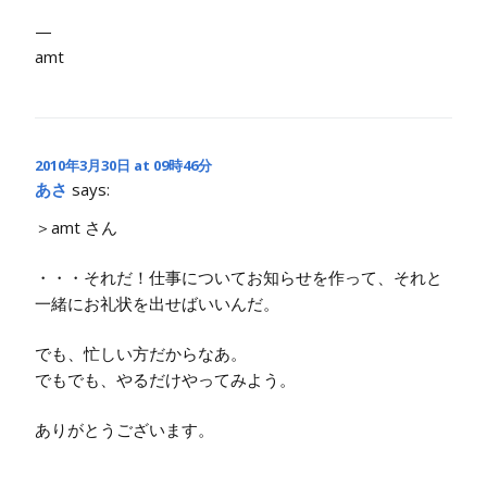
—
amt
2010年3月30日 at 09時46分
あさ
says:
＞amt さん
・・・それだ！仕事についてお知らせを作って、それと
一緒にお礼状を出せばいいんだ。
でも、忙しい方だからなあ。
でもでも、やるだけやってみよう。
ありがとうございます。