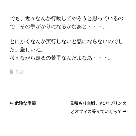
でも、近々なんか行動してやろうと思っているの
で、その手がかりになるかなあと・・・。
とにかくなんか実行しないと話にならないのでし
た。厳しいね。
考えながら走るの苦手なんだよなあ・・・。
生活
危険な季節
見積もり合戦。PCとプリンタ
とオフィス等々でいくら？