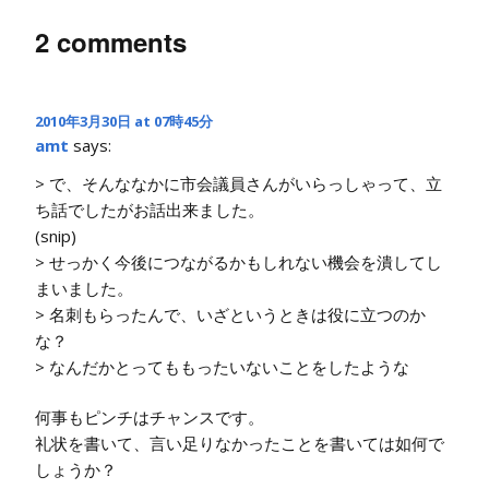
2 comments
2010年3月30日 at 07時45分
amt
says:
> で、そんななかに市会議員さんがいらっしゃって、立
ち話でしたがお話出来ました。
(snip)
> せっかく今後につながるかもしれない機会を潰してし
まいました。
> 名刺もらったんで、いざというときは役に立つのか
な？
> なんだかとってももったいないことをしたような
何事もピンチはチャンスです。
礼状を書いて、言い足りなかったことを書いては如何で
しょうか？