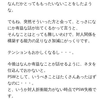
なんだかとってももったいないことをしたよう
な。
でもね、突然そういった方と会って、とっさにな
にか有益な話が出てくるかって言うと、
そんなことはとっても難しいわけで、対人関係を
構築する能力の足りなさ加減にがっくりです。
テンションもおかしくなるし・・・。
今後はなんか有益なことが話せるように、ネタを
仕込んでおかないと。
PSWとして、いうべきことはたくさんあったはず
なのに・・・。
と、いうか対人折衝能力がない時点でPSW失格で
す。