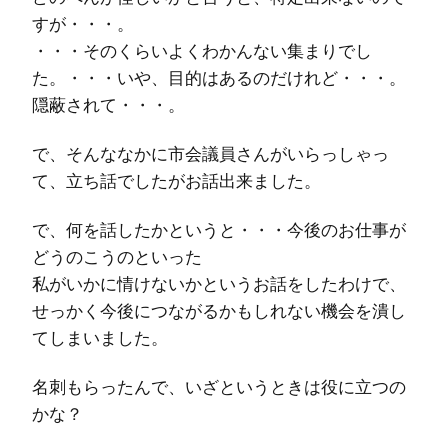
すが・・・。
・・・そのくらいよくわかんない集まりでし
た。・・・いや、目的はあるのだけれど・・・。
隠蔽されて・・・。
で、そんななかに市会議員さんがいらっしゃっ
て、立ち話でしたがお話出来ました。
で、何を話したかというと・・・今後のお仕事が
どうのこうのといった
私がいかに情けないかというお話をしたわけで、
せっかく今後につながるかもしれない機会を潰し
てしまいました。
名刺もらったんで、いざというときは役に立つの
かな？