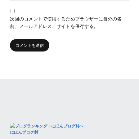
次回のコメントで使用するためブラウザーに自分の名
前、メールアドレス、サイトを保存する。
にほんブログ村