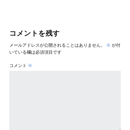
コメントを残す
メールアドレスが公開されることはありません。
※
が付
いている欄は必須項目です
コメント
※