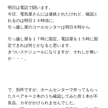
明日は電話で闘います。
今日、電気屋さんには連絡とれたけれど、確認と
れるのは明日１４時頃に。
引っ越し屋のコールセンターは明日８時から。
引っ越し屋を１７時に固定。電話屋を１５時に固
定できれば何とかなると思います。
きついスケジュールになりますが、それしか無い
か・・・。
で、別件ですが、ホームセンターで作ってもらっ
たスペアキー２本のうち確認してみた所１本が不
良品。カギがかけられませんでした。