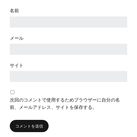
名前
メール
サイト
次回のコメントで使用するためブラウザーに自分の名
前、メールアドレス、サイトを保存する。