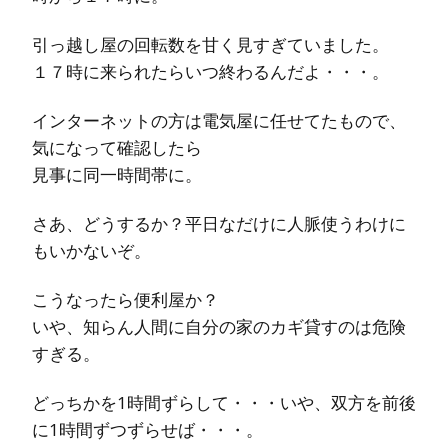
引っ越し屋の回転数を甘く見すぎていました。
１７時に来られたらいつ終わるんだよ・・・。
インターネットの方は電気屋に任せてたもので、
気になって確認したら
見事に同一時間帯に。
さあ、どうするか？平日なだけに人脈使うわけに
もいかないぞ。
こうなったら便利屋か？
いや、知らん人間に自分の家のカギ貸すのは危険
すぎる。
どっちかを1時間ずらして・・・いや、双方を前後
に1時間ずつずらせば・・・。