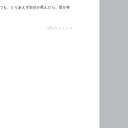
つも、とりあえず自分が死んだら、皆が幸
2件のコメント