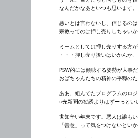
なんだかなあといつも思います。
悪いとは言わないし、信じるのは
宗教ってのは押し売りしちゃいか
ミームとしては押し売りする方が
・・・押し売り扱いはいかんか。
PSW的には傾聴する姿勢が大事
おばちゃんたちの精神の平穏のた
ああ、組んでたプログラムのロジ
○売新聞の勧誘よりはずーっとい
世知辛い年末です。悪人は誰もい
「善意」って気をつけないといか