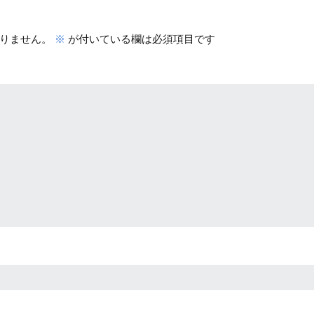
りません。
※
が付いている欄は必須項目です