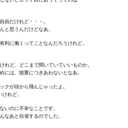
自由だけれど・・・。
んと思うんだけどなあ。
有利に働くってことなんだろうけれど。
だけれど、どこまで聞いていていいものか。
めには、慎重につきあわないとなあ。
ックが頭から飛んじゃったよ。
いけれど。
ないのに不幸なことです。
んなあと自省するのでした。