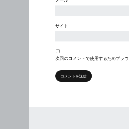
サイト
次回のコメントで使用するためブラウ