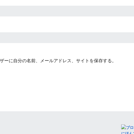
ザーに自分の名前、メールアドレス、サイトを保存する。
にほん