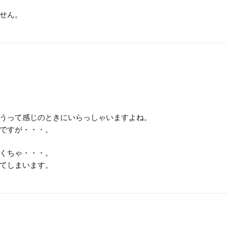
せん。
うって感じのときにいらっしゃいますよね。
ですが・・・。
くちゃ・・・。
てしまいます。