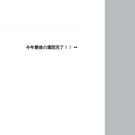
今年最後の通院完了！！