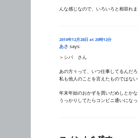
んな感じなので、いろいろと相容れま
2010年12月28日 at 20時12分
あさ
says:
＞シバ さん
あの方々って、いつ仕事してるんだろ
私も他人のことを言えたものではない
年末年始のおかずを買いだめしとかな
うっかりしてたらコンビニ通いになっ