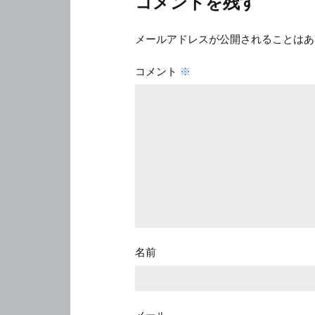
コメントを残す
メールアドレスが公開されることはあ
コメント
※
名前
メール