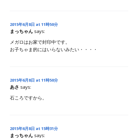
2015年6月8日 at 11時50分
まっちゃん
says:
メガロはお家で封印中です。
お子ちゃま的にはいらないみたい・・・・
2015年6月8日 at 11時50分
あさ
says:
石ころですから。
2015年6月8日 at 15時31分
まっちゃん
says: