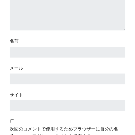
名前
メール
サイト
次回のコメントで使用するためブラウザーに自分の名