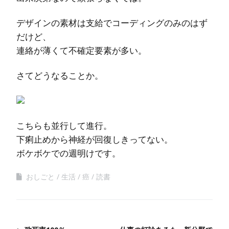
デザインの素材は支給でコーディングのみのはず
だけど、
連絡が薄くて不確定要素が多い。
さてどうなることか。
こちらも並行して進行。
下痢止めから神経が回復しきってない。
ボケボケでの週明けです。
おしごと
生活
癌
読書