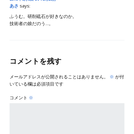
あさ
says:
ふうむ。研削砥石が好きなのか。
技術者の娘だのう…。
コメントを残す
メールアドレスが公開されることはありません。
※
が付
いている欄は必須項目です
コメント
※