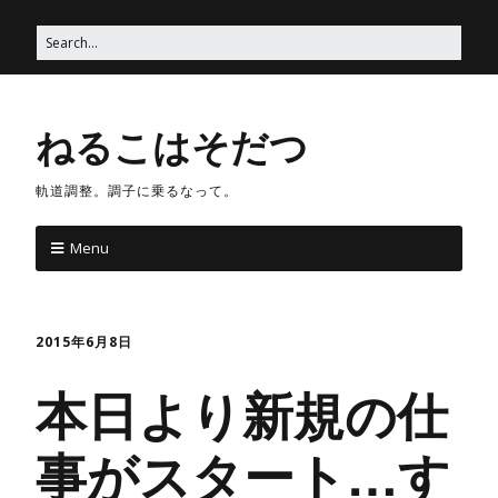
ねるこはそだつ
軌道調整。調子に乗るなって。
Menu
2015年6月8日
本日より新規の仕
事がスタート…す