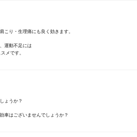
肩こり・生理痛にも良く効きます。
、運動不足には
ススメです。
しょうか？
効車はございませんでしょうか？