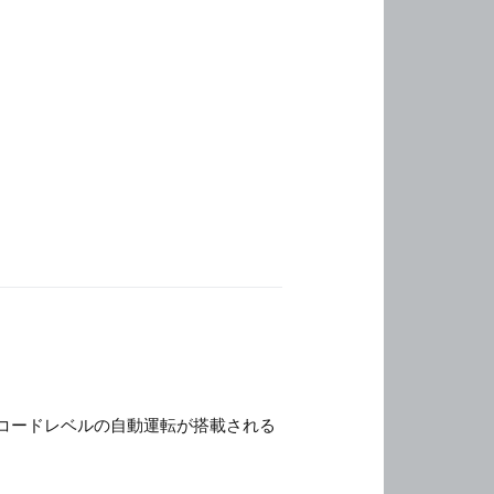
コードレベルの自動運転が搭載される