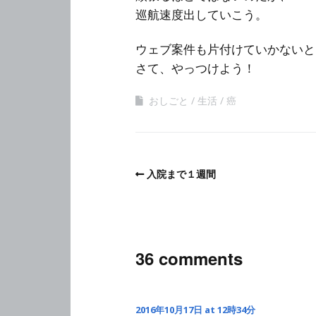
巡航速度出していこう。
ウェブ案件も片付けていかないと
さて、やっつけよう！
おしごと
生活
癌
入院まで１週間
36 comments
2016年10月17日 at 12時34分