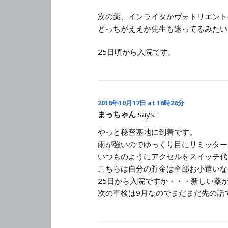
次の薬、インライタかヴォトリエント
どっちがええか先生も迷ってるみたい
25日頃から入院です。
2016年10月17日 at 16時26分
まっちゃん
says:
やっと秘密基地に到着です。
雨が強いのでゆっくり目にリミッター
いつものようにアクセルをスイッチ代
こちらは自分の貯金は全部お小遣いな
25日から入院ですか・・・新しい薬
次の車検は9月なのでまだまだ先の話