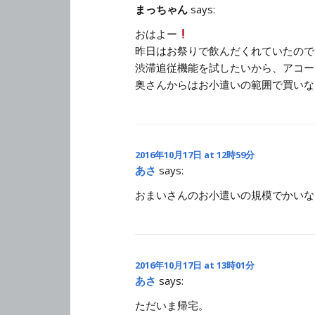
まっちゃん
says:
おはよー
昨日はお祭りで飲んだくれていたので
渋滞追従機能を試したいから、アコー
奥さんからはお小遣いの範囲で買いな
2016年10月17日 at 12時59分
あさ
says:
おまいさんのお小遣いの規模でかいな
2016年10月17日 at 13時01分
あさ
says:
ただいま帰宅。