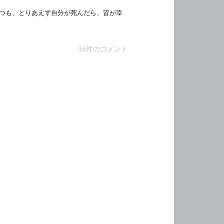
つも、とりあえず自分が死んだら、皆が幸
36件のコメント