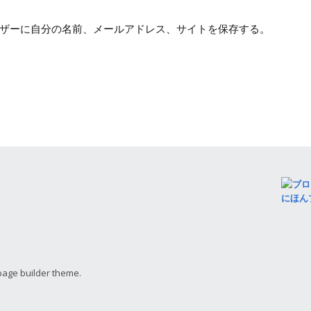
ザーに自分の名前、メールアドレス、サイトを保存する。
にほん
page builder theme.