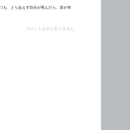
つも、とりあえず自分が死んだら、皆が幸
コメントはまだありません