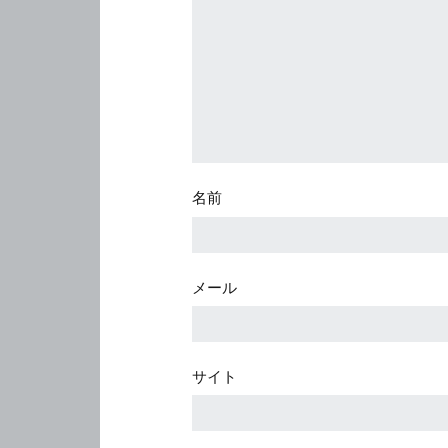
名前
メール
サイト