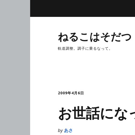
ねるこはそだつ
軌道調整。調子に乗るなって。
2009年4月6日
お世話にな
by
あさ