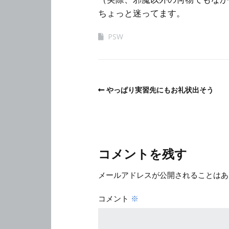
ちょっと迷ってます。
PSW
やっぱり実習先にもお礼状出そう
コメントを残す
メールアドレスが公開されることはあ
コメント
※