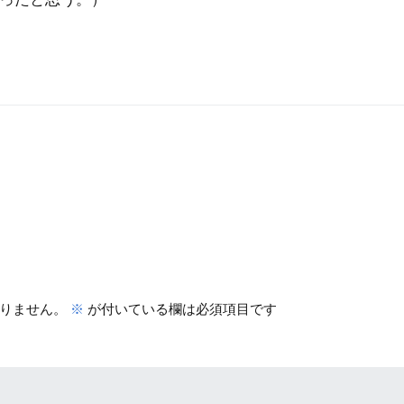
りません。
※
が付いている欄は必須項目です