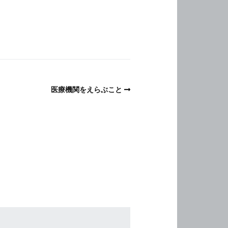
医療機関をえらぶこと