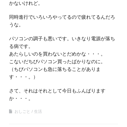
かないけれど。
同時進行でいろいろやってるので疲れてるんだろ
うな。
パソコンの調子も悪いです。いきなり電源が落ち
る病です。
あたらしいのを買わないとだめかな・・・。
こないだちびパソコン買ったばかりなのに。
（ちびパソコンも急に落ちることがありま
す・・・。）
さて、それはそれとして今日もふんばります
か・・・。
おしごと
生活