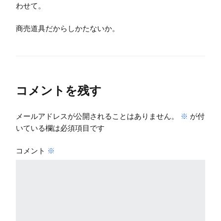
わせて。
商売道具だからしかたないか。
コメントを残す
メールアドレスが公開されることはありません。
※
が付
いている欄は必須項目です
コメント
※