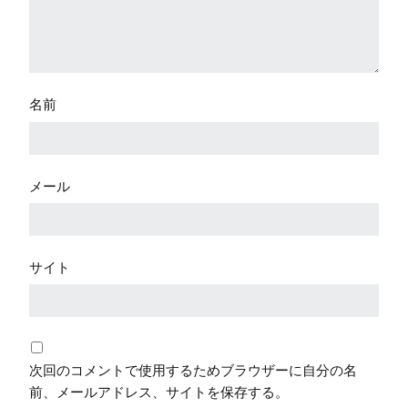
名前
メール
サイト
次回のコメントで使用するためブラウザーに自分の名
前、メールアドレス、サイトを保存する。