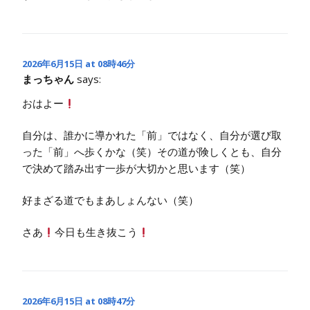
2026年6月15日 at 08時46分
まっちゃん
says:
おはよー
自分は、誰かに導かれた「前」ではなく、自分が選び取
った「前」へ歩くかな（笑）その道が険しくとも、自分
で決めて踏み出す一歩が大切かと思います（笑）
好まざる道でもまあしょんない（笑）
さあ
今日も生き抜こう
2026年6月15日 at 08時47分