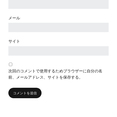
メール
サイト
次回のコメントで使用するためブラウザーに自分の名
前、メールアドレス、サイトを保存する。