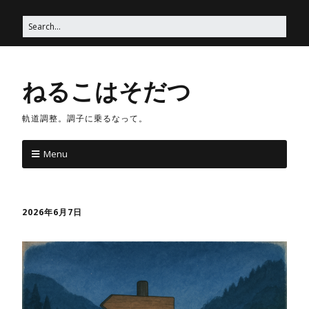
ねるこはそだつ
軌道調整。調子に乗るなって。
Menu
2026年6月7日