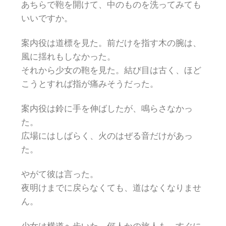
あちらで鞄を開けて、中のものを洗ってみても
いいですか。
案内役は道標を見た。前だけを指す木の腕は、
風に揺れもしなかった。
それから少女の鞄を見た。結び目は古く、ほど
こうとすれば指が痛みそうだった。
案内役は鈴に手を伸ばしたが、鳴らさなかっ
た。
広場にはしばらく、火のはぜる音だけがあっ
た。
やがて彼は言った。
夜明けまでに戻らなくても、道はなくなりませ
ん。