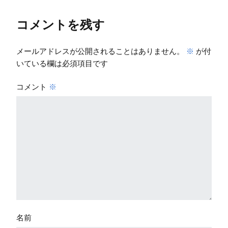
コメントを残す
メールアドレスが公開されることはありません。
※
が付
いている欄は必須項目です
コメント
※
名前